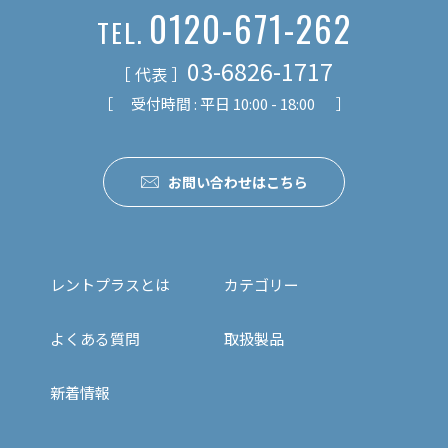
0120-671-262
TEL.
03-6826-1717
［ 代表 ］
［ 受付時間 : 平日 10:00 - 18:00 ］
お問い合わせはこちら
レントプラスとは
カテゴリー
よくある質問
取扱製品
新着情報