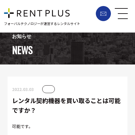
フォーバルテクノロジーが運営するレンタルサイト
お知らせ
NEWS
2022.03.03
レンタル契約機器を買い取ることは可能
ですか？
可能です。