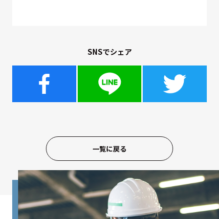
SNSでシェア
一覧に戻る