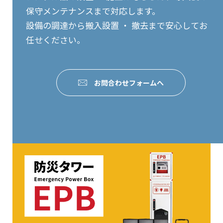
保守メンテナンスまで対応します。
設備の調達から搬入設置 ・ 撤去まで安心してお
任せください。
お問合わせフォームへ