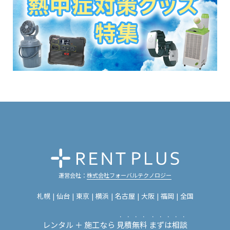
運営会社：
株式会社フォーバルテクノロジー
札幌
仙台
東京
横浜
名古屋
大阪
福岡
全国
・・・・
・・・・・
レンタル ＋ 施工なら
見積無料
まずは相談