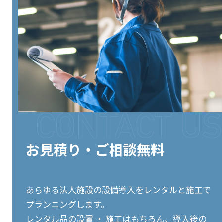
お見積り・ご相談無料
あらゆる法人施設の設備導入をレンタルと施工で
プランニングします。
レンタル品の設置 ・ 施工はもちろん、導入後の